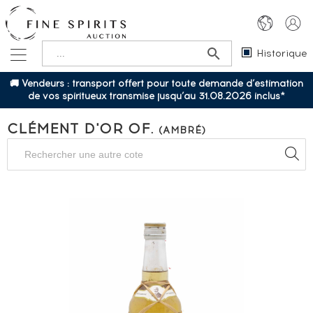
Historique
🚚 Vendeurs : transport offert pour toute demande d’estimation
de vos spiritueux transmise jusqu’au 31.08.2026 inclus*
CLÉMENT D'OR OF.
(AMBRÉ)