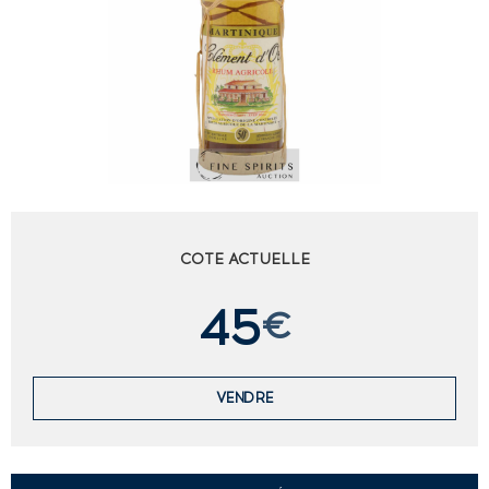
COTE ACTUELLE
45
€
VENDRE