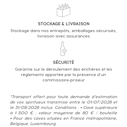
STOCKAGE & LIVRAISON
Stockage dans nos entrepôts, emballages sécurisés,
livraison avec assurances
SÉCURITÉ
Garantie sur le déroulement des enchères et les
règlements apportée par la présence d’un
commissaire-priseur
*Transport offert pour toute demande d’estimation
de vos spiritueux transmise entre le 01/07/2026 et
le 31/08/2026 inclus. Conditions : • Cave supérieure
à 1 500 € : valeur moyenne de 80 € / bouteille
• Pour des caves situées en France métropolitaine,
Belgique, Luxembourg