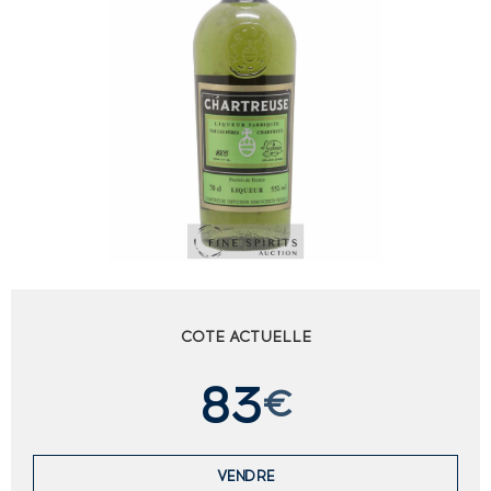
COTE ACTUELLE
83
€
VENDRE