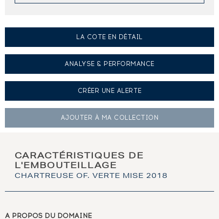
LA COTE EN DÉTAIL
ANALYSE & PERFORMANCE
CRÉER UNE
ALERTE
AJOUTER À
MA COLLECTION
CARACTÉRISTIQUES DE
L'EMBOUTEILLAGE
CHARTREUSE OF. VERTE MISE 2018
A PROPOS DU DOMAINE