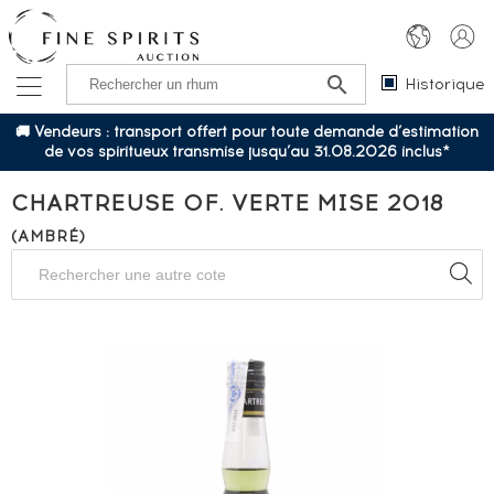
Historique
🚚 Vendeurs : transport offert pour toute demande d’estimation
de vos spiritueux transmise jusqu’au 31.08.2026 inclus*
CHARTREUSE OF. VERTE MISE 2018
(AMBRÉ)