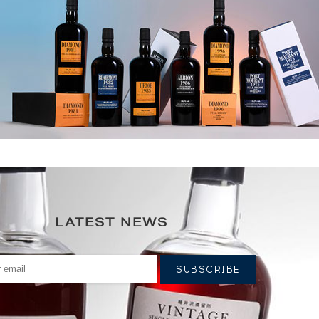
LATEST NEWS