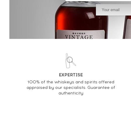
EXPERTISE
100% of the whiskeys and spirits offered
appraised by our specialists. Guarantee of
authenticity