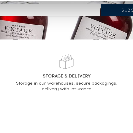
STORAGE & DELIVERY
Storage in our warehouses, secure packagings,
delivery with insurance