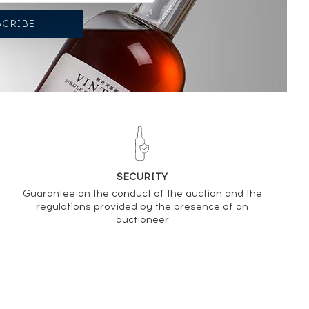
SECURITY
Guarantee on the conduct of the auction and the
regulations provided by the presence of an
auctioneer