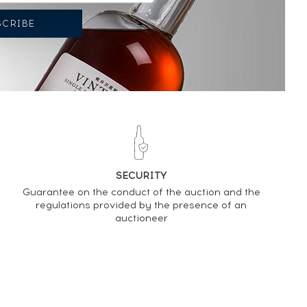
SECURITY
Guarantee on the conduct of the auction and the
regulations provided by the presence of an
auctioneer