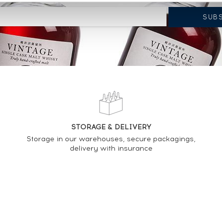
STORAGE & DELIVERY
Storage in our warehouses, secure packagings,
delivery with insurance