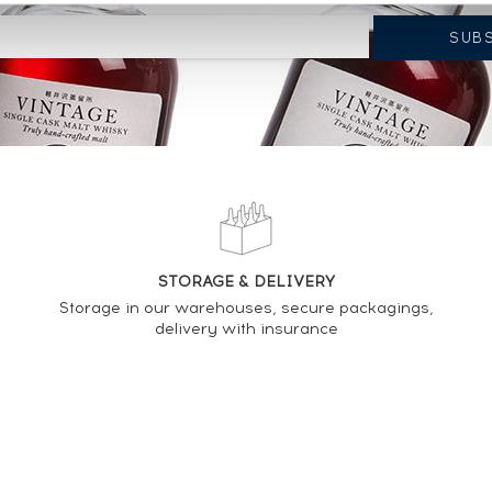
STORAGE & DELIVERY
Storage in our warehouses, secure packagings,
delivery with insurance