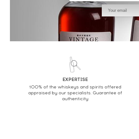
EXPERTISE
100% of the whiskeys and spirits offered
appraised by our specialists. Guarantee of
authenticity