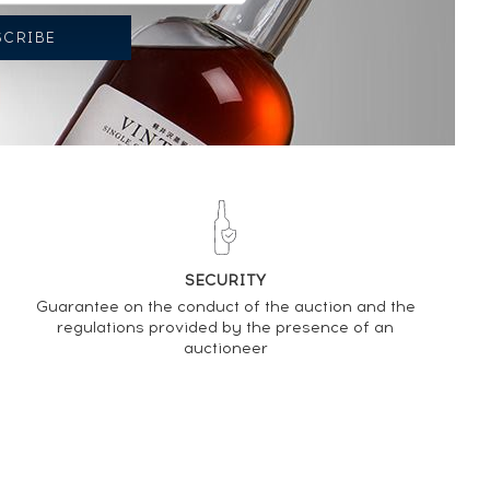
SECURITY
Guarantee on the conduct of the auction and the
regulations provided by the presence of an
auctioneer