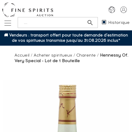
Historique
🚚 Vendeurs : transport offert pour toute demande d’estimation
de vos spiritueux transmise jusqu’au 31.08.2026 inclus*
Accueil
/
Acheter spiritueux
/
Charente
/
Hennessy Of.
Very Special - Lot de 1 Bouteille