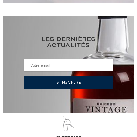
LES DERNIÈRES
ACTUALITÉS