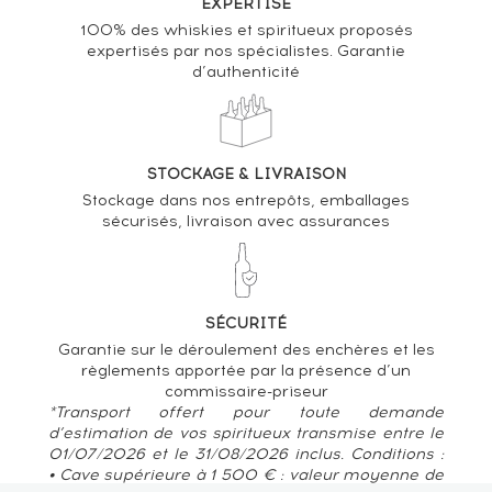
EXPERTISE
100% des whiskies et spiritueux proposés
expertisés par nos spécialistes. Garantie
d’authenticité
STOCKAGE & LIVRAISON
Stockage dans nos entrepôts, emballages
sécurisés, livraison avec assurances
SÉCURITÉ
Garantie sur le déroulement des enchères et les
règlements apportée par la présence d’un
commissaire-priseur
*Transport offert pour toute demande
d’estimation de vos spiritueux transmise entre le
01/07/2026 et le 31/08/2026 inclus. Conditions :
• Cave supérieure à 1 500 € : valeur moyenne de