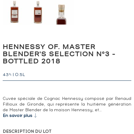
HENNESSY OF. MASTER
BLENDER'S SELECTION N°3 -
BOTTLED 2018
43
|
0.5L
%
Cuvée spéciale de Cognac Hennessy composé par Renaud
Fillioux de Gironde, qui représente la huitième génération
de Master Blender de la maison Hennessy, et…
En savoir plus
DESCRIPTION DU LOT