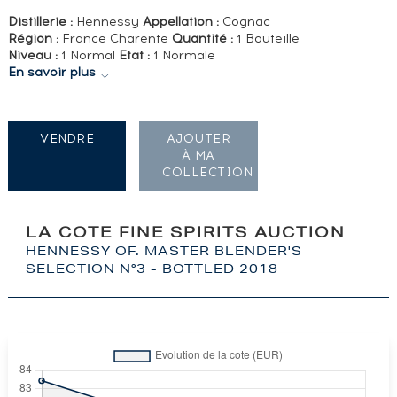
Distillerie :
Hennessy
Appellation :
Cognac
Région :
France Charente
Quantité :
1 Bouteille
Niveau :
1 Normal
Etat :
1 Normale
En savoir plus
VENDRE
AJOUTER
À MA
COLLECTION
LA COTE FINE SPIRITS AUCTION
HENNESSY OF. MASTER BLENDER'S
SELECTION N°3 - BOTTLED 2018