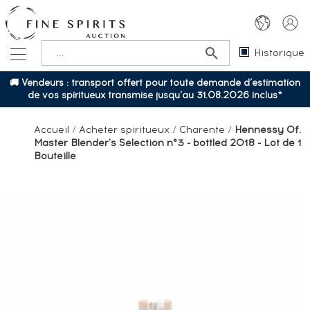
Historique
🚚 Vendeurs : transport offert pour toute demande d’estimation
de vos spiritueux transmise jusqu’au 31.08.2026 inclus*
Accueil
/
Acheter spiritueux
/
Charente
/
Hennessy Of.
Master Blender's Selection n°3 - bottled 2018 - Lot de 1
Bouteille