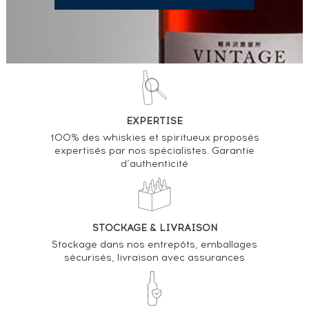
EXPERTISE
100% des whiskies et spiritueux proposés
expertisés par nos spécialistes. Garantie
d’authenticité
STOCKAGE & LIVRAISON
Stockage dans nos entrepôts, emballages
sécurisés, livraison avec assurances