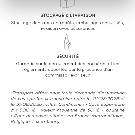
STOCKAGE & LIVRAISON
Stockage dans nos entrepôts, emballages sécurisés,
livraison avec assurances
SÉCURITÉ
Garantie sur le déroulement des enchères et les
règlements apportée par la présence d’un
commissaire-priseur
*Transport offert pour toute demande d’estimation
de vos spiritueux transmise entre le 01/07/2026 et
le 31/08/2026 inclus. Conditions : • Cave supérieure
à 1 500 € : valeur moyenne de 80 € / bouteille
• Pour des caves situées en France métropolitaine,
Belgique, Luxembourg