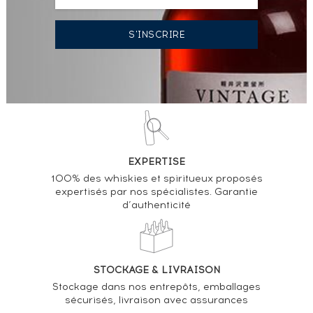
EXPERTISE
100% des whiskies et spiritueux proposés
expertisés par nos spécialistes. Garantie
d’authenticité
STOCKAGE & LIVRAISON
Stockage dans nos entrepôts, emballages
sécurisés, livraison avec assurances