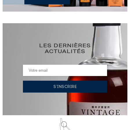
LES DERNIÈRES
ACTUALITÉS