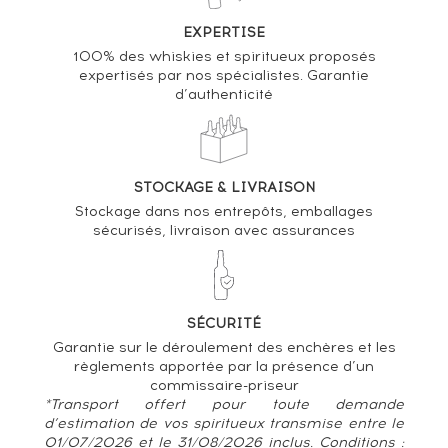
EXPERTISE
100% des whiskies et spiritueux proposés
expertisés par nos spécialistes. Garantie
d’authenticité
STOCKAGE & LIVRAISON
Stockage dans nos entrepôts, emballages
sécurisés, livraison avec assurances
SÉCURITÉ
Garantie sur le déroulement des enchères et les
règlements apportée par la présence d’un
commissaire-priseur
*Transport offert pour toute demande
d’estimation de vos spiritueux transmise entre le
01/07/2026 et le 31/08/2026 inclus. Conditions :