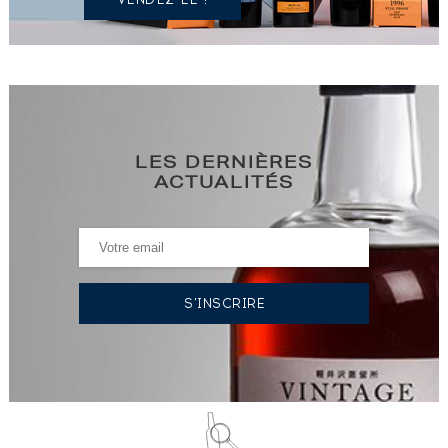
LES DERNIÈRES
ACTUALITÉS