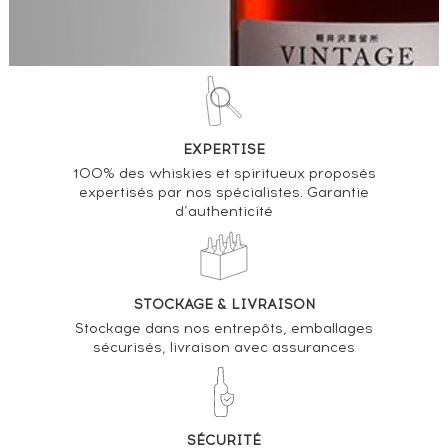
EXPERTISE
100% des whiskies et spiritueux proposés
expertisés par nos spécialistes. Garantie
d’authenticité
STOCKAGE & LIVRAISON
Stockage dans nos entrepôts, emballages
sécurisés, livraison avec assurances
SÉCURITÉ