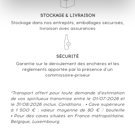
STOCKAGE & LIVRAISON
Stockage dans nos entrepôts, emballages sécurisés,
livraison avec assurances
SÉCURITÉ
Garantie sur le déroulement des enchères et les
règlements apportée par la présence d’un
commissaire-priseur
*Transport offert pour toute demande d’estimation
de vos spiritueux transmise entre le 01/07/2026 et
le 31/08/2026 inclus. Conditions : • Cave supérieure
à 1 500 € : valeur moyenne de 80 € / bouteille
• Pour des caves situées en France métropolitaine,
Belgique, Luxembourg