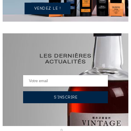
VENDEZ LE !
LES DERNIÈRES
ACTUALITÉS