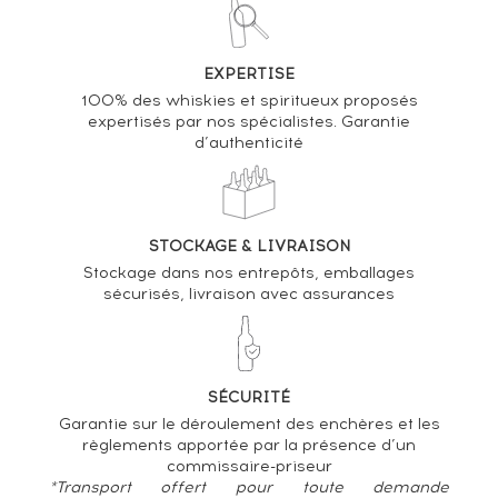
EXPERTISE
100% des whiskies et spiritueux proposés
expertisés par nos spécialistes. Garantie
d’authenticité
STOCKAGE & LIVRAISON
Stockage dans nos entrepôts, emballages
sécurisés, livraison avec assurances
SÉCURITÉ
Garantie sur le déroulement des enchères et les
règlements apportée par la présence d’un
commissaire-priseur
*Transport offert pour toute demande