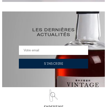
LES DERNIÈRES
ACTUALITÉS