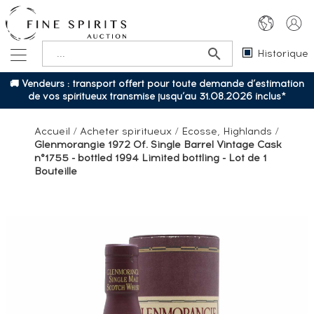
Historique
🚚 Vendeurs : transport offert pour toute demande d’estimation
de vos spiritueux transmise jusqu’au 31.08.2026 inclus*
Accueil
/
Acheter spiritueux
/
Ecosse, Highlands
/
Glenmorangie 1972 Of. Single Barrel Vintage Cask
n°1755 - bottled 1994 Limited bottling - Lot de 1
Bouteille