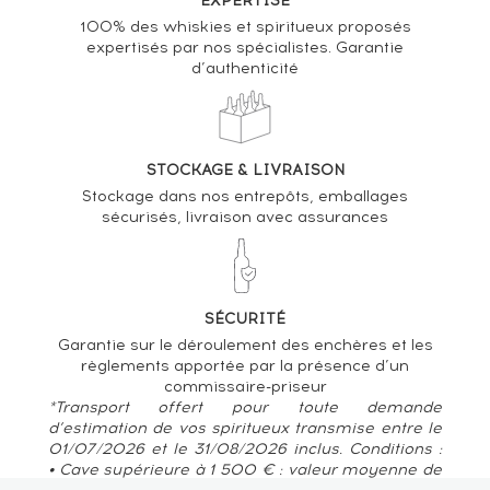
EXPERTISE
100% des whiskies et spiritueux proposés
expertisés par nos spécialistes. Garantie
d’authenticité
STOCKAGE & LIVRAISON
Stockage dans nos entrepôts, emballages
sécurisés, livraison avec assurances
SÉCURITÉ
Garantie sur le déroulement des enchères et les
règlements apportée par la présence d’un
commissaire-priseur
*Transport offert pour toute demande
d’estimation de vos spiritueux transmise entre le
01/07/2026 et le 31/08/2026 inclus. Conditions :
• Cave supérieure à 1 500 € : valeur moyenne de