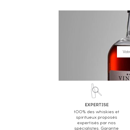
EXPERTISE
100% des whiskies et
spiritueux proposés
expertisés par nos
spécialistes. Garantie