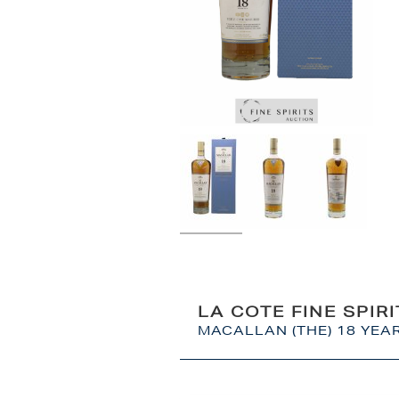
LA COTE FINE SPIR
MACALLAN (THE) 18 YEAR