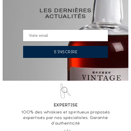
LES DERNIÈRES
ACTUALITÉS
EXPERTISE
100% des whiskies et spiritueux proposés
expertisés par nos spécialistes. Garantie
d’authenticité