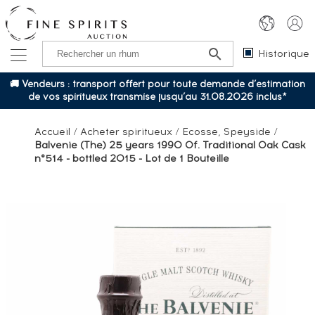
Historique
🚚 Vendeurs : transport offert pour toute demande d’estimation
de vos spiritueux transmise jusqu’au 31.08.2026 inclus*
Accueil
/
Acheter spiritueux
/
Ecosse, Speyside
/
Balvenie (The) 25 years 1990 Of. Traditional Oak Cask
n°514 - bottled 2015 - Lot de 1 Bouteille