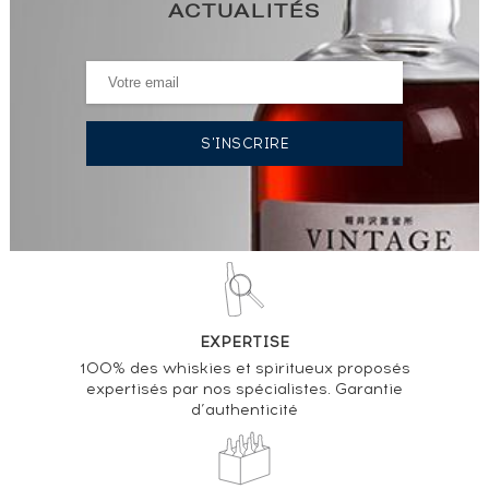
ACTUALITÉS
EXPERTISE
100% des whiskies et spiritueux proposés
expertisés par nos spécialistes. Garantie
d’authenticité