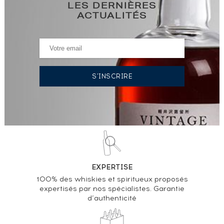
LES DERNIÈRES
ACTUALITÉS
EXPERTISE
100% des whiskies et spiritueux proposés
expertisés par nos spécialistes. Garantie
d’authenticité