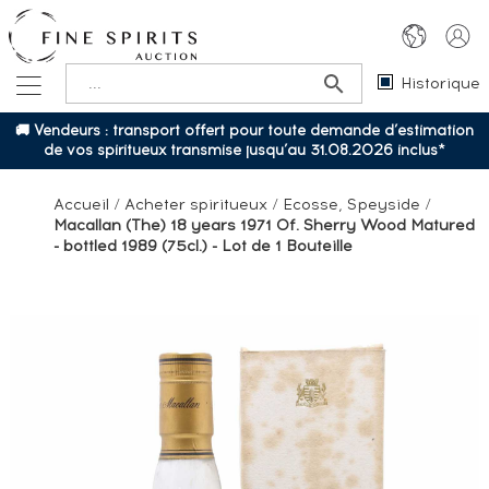
Historique
🚚 Vendeurs : transport offert pour toute demande d’estimation
de vos spiritueux transmise jusqu’au 31.08.2026 inclus*
Accueil
/
Acheter spiritueux
/
Ecosse, Speyside
/
Macallan (The) 18 years 1971 Of. Sherry Wood Matured
- bottled 1989 (75cl.) - Lot de 1 Bouteille