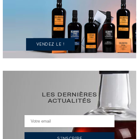
UN
SPIRITUEUX
IDENTIQUE
?
VENDEZ LE !
LES DERNIÈRES
ACTUALITÉS