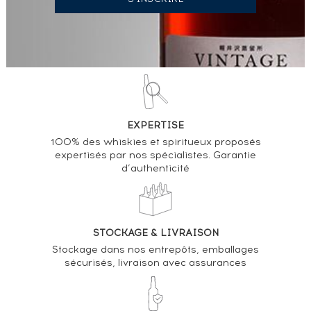
EXPERTISE
100% des whiskies et spiritueux proposés
expertisés par nos spécialistes. Garantie
d’authenticité
STOCKAGE & LIVRAISON
Stockage dans nos entrepôts, emballages
sécurisés, livraison avec assurances