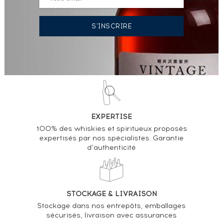
EXPERTISE
100% des whiskies et spiritueux proposés
expertisés par nos spécialistes. Garantie
d’authenticité
STOCKAGE & LIVRAISON
Stockage dans nos entrepôts, emballages
sécurisés, livraison avec assurances