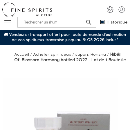
Historique
🚚 Vendeurs : transport offert pour toute demande d’estimation
de vos spiritueux transmise jusqu’au 31.08.2026 inclus*
Accueil
/
Acheter spiritueux
/
Japon, Honshu
/
Hibiki
Of. Blossom Harmony bottled 2022 - Lot de 1 Bouteille