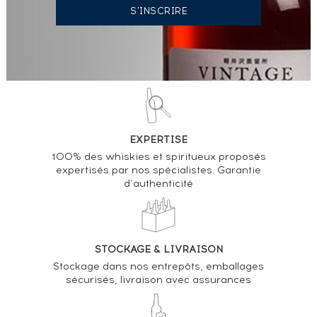
EXPERTISE
100% des whiskies et spiritueux proposés
expertisés par nos spécialistes. Garantie
d’authenticité
STOCKAGE & LIVRAISON
Stockage dans nos entrepôts, emballages
sécurisés, livraison avec assurances