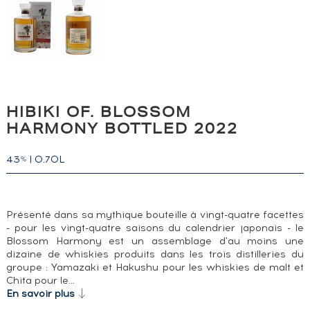
HIBIKI OF. BLOSSOM
HARMONY BOTTLED 2022
43
|
0.70L
%
Présenté dans sa mythique bouteille à vingt-quatre facettes
- pour les vingt-quatre saisons du calendrier japonais - le
Blossom Harmony est un assemblage d'au moins une
dizaine de whiskies produits dans les trois distilleries du
groupe : Yamazaki et Hakushu pour les whiskies de malt et
Chita pour le…
En savoir plus