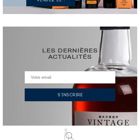
LES DERNIÈRES
ACTUALITÉS