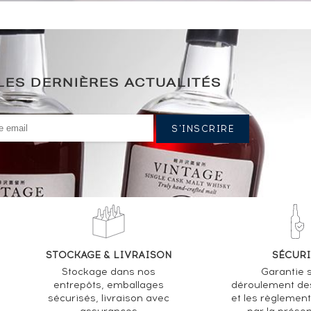
LES DERNIÈRES ACTUALITÉS
STOCKAGE & LIVRAISON
SÉCURI
Stockage dans nos
Garantie s
entrepôts, emballages
déroulement de
sécurisés, livraison avec
et les règlemen