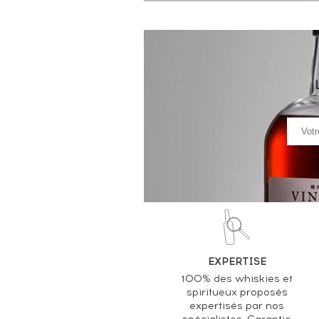
EXPERTISE
100% des whiskies et
spiritueux proposés
expertisés par nos