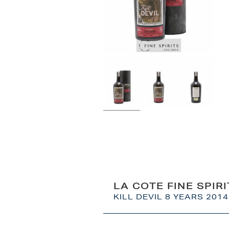
LA COTE FINE SPIR
KILL DEVIL 8 YEARS 201