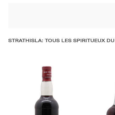
STRATHISLA: TOUS LES SPIRITUEUX D