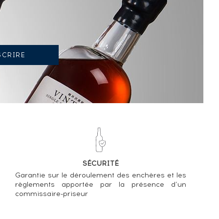
SÉCURITÉ
Garantie sur le déroulement des enchères et les
règlements apportée par la présence d’un
commissaire-priseur