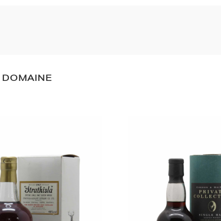
U DOMAINE