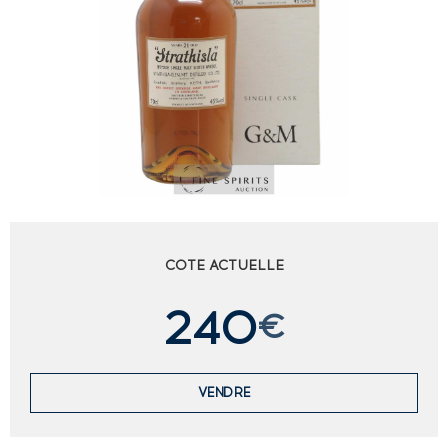
COTE ACTUELLE
240
€
VENDRE