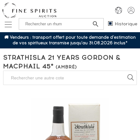
Historique
🚚 Vendeurs : transport offert pour toute demande d’estimation
de vos spiritueux transmise jusqu’au 31.08.2026 inclus*
STRATHISLA 21 YEARS GORDON &
MACPHAIL 45°
(AMBRÉ)