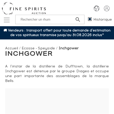
Historique
🚚 Vendeurs : transport offert pour toute demande d’estimation
de vos spiritueux transmise jusqu’au 31.08.2026 inclus*
Accueil
/
Ecosse - Speyside
/
Inchgower
INCHGOWER
A l'instar de la distillerie de Dufftown, la distillerie
Inchgower est détenue par le groupe Diageo et occupe
une part importante des assemblages de la marque
Bells.