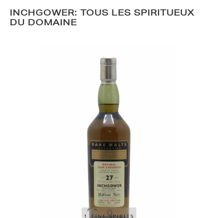
INCHGOWER: TOUS LES SPIRITUEUX
DU DOMAINE