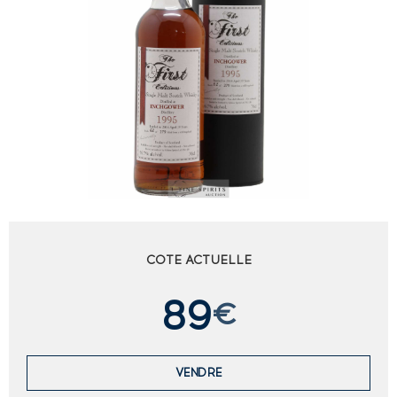
COTE ACTUELLE
89
€
VENDRE