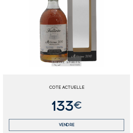
COTE ACTUELLE
133
€
VENDRE