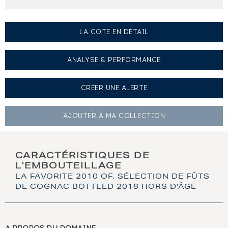
LA COTE EN DÉTAIL
ANALYSE & PERFORMANCE
CRÉER UNE
ALERTE
AJOUTER À
MA COLLECTION
CARACTÉRISTIQUES DE
L'EMBOUTEILLAGE
LA FAVORITE 2010 OF. SÉLECTION DE FÛTS
DE COGNAC BOTTLED 2018 HORS D'ÂGE