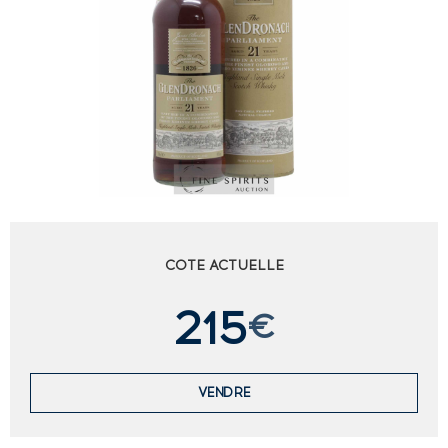
COTE ACTUELLE
215
€
VENDRE