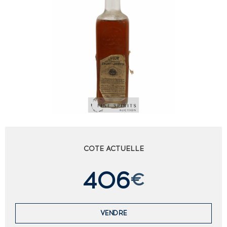
COTE ACTUELLE
406
€
VENDRE