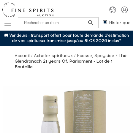
Historique
🚚 Vendeurs : transport offert pour toute demande d’estimation
de vos spiritueux transmise jusqu’au 31.08.2026 inclus*
Accueil
/
Acheter spiritueux
/
Ecosse, Speyside
/
The
Glendronach 21 years Of. Parliament - Lot de 1
Bouteille