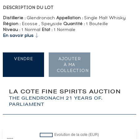
DESCRIPTION DU LOT
Distillerie :
Glendronach
Appellation :
Single Malt Whisky
Région :
Ecosse , Speyside
Quantité :
1 Bouteille
Niveau :
1 Normal
Etat :
1 Normale
En savoir plus
VENDRE
AJOUTER
À MA
COLLECTION
LA COTE FINE SPIRITS AUCTION
THE GLENDRONACH 21 YEARS OF.
PARLIAMENT