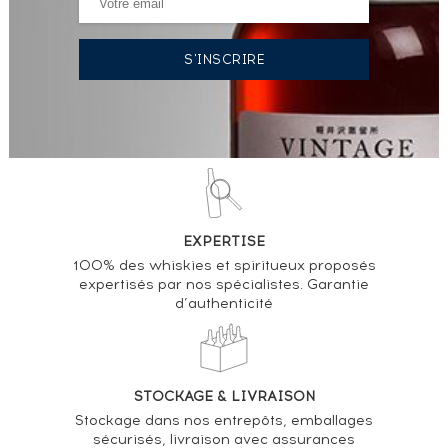
EXPERTISE
100% des whiskies et spiritueux proposés
expertisés par nos spécialistes. Garantie
d’authenticité
STOCKAGE & LIVRAISON
Stockage dans nos entrepôts, emballages
sécurisés, livraison avec assurances