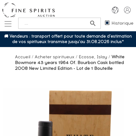
Historique
🚚 Vendeurs : transport offert pour toute demande d’estimation
de vos spiritueux transmise jusqu’au 31.08.2026 inclus*
Accueil
/
Acheter spiritueux
/
Ecosse, Islay
/
White
Bowmore 43 years 1964 Of. Bourbon Cask bottled
2008 New Limited Edition - Lot de 1 Bouteille