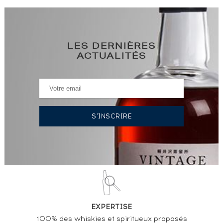
LES DERNIÈRES
ACTUALITÉS
EXPERTISE
100% des whiskies et spiritueux proposés