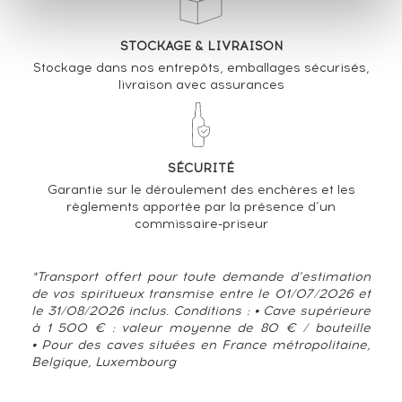
STOCKAGE & LIVRAISON
Stockage dans nos entrepôts, emballages sécurisés,
livraison avec assurances
SÉCURITÉ
Garantie sur le déroulement des enchères et les
règlements apportée par la présence d’un
commissaire-priseur
*Transport offert pour toute demande d’estimation
de vos spiritueux transmise entre le 01/07/2026 et
le 31/08/2026 inclus. Conditions : • Cave supérieure
à 1 500 € : valeur moyenne de 80 € / bouteille
• Pour des caves situées en France métropolitaine,
Belgique, Luxembourg