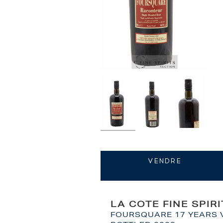
VENDRE
LA COTE FINE SPIR
FOURSQUARE 17 YEARS V