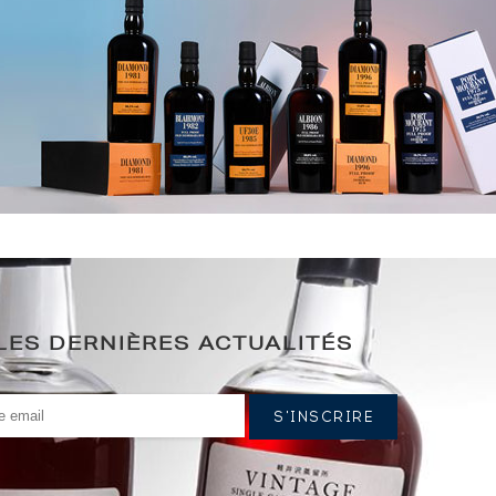
LES DERNIÈRES ACTUALITÉS