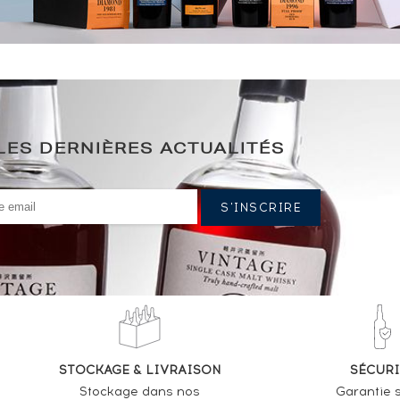
LES DERNIÈRES ACTUALITÉS
STOCKAGE & LIVRAISON
SÉCURI
Stockage dans nos
Garantie s