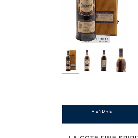
VENDRE