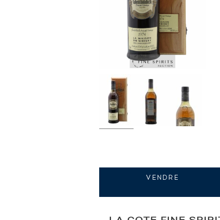
VENDRE