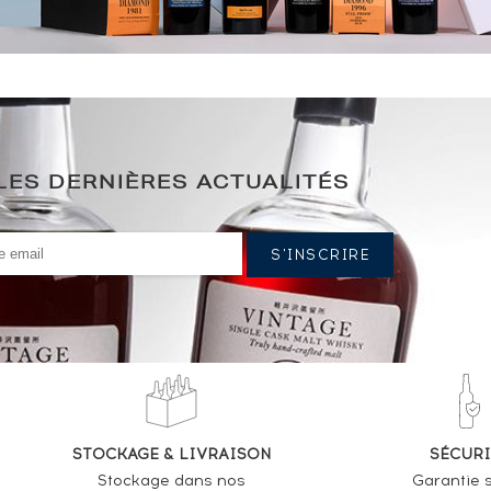
LES DERNIÈRES ACTUALITÉS
STOCKAGE & LIVRAISON
SÉCURI
Stockage dans nos
Garantie s