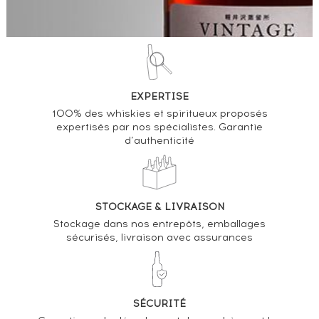
EXPERTISE
100% des whiskies et spiritueux proposés
expertisés par nos spécialistes. Garantie
d’authenticité
STOCKAGE & LIVRAISON
Stockage dans nos entrepôts, emballages
sécurisés, livraison avec assurances
SÉCURITÉ