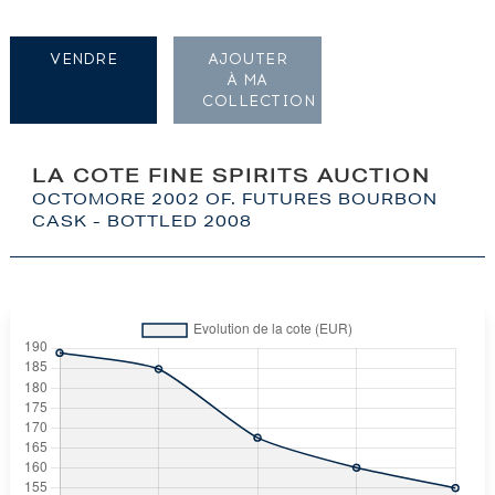
VENDRE
AJOUTER
À MA
COLLECTION
LA COTE FINE SPIRITS AUCTION
OCTOMORE 2002 OF. FUTURES BOURBON
CASK - BOTTLED 2008