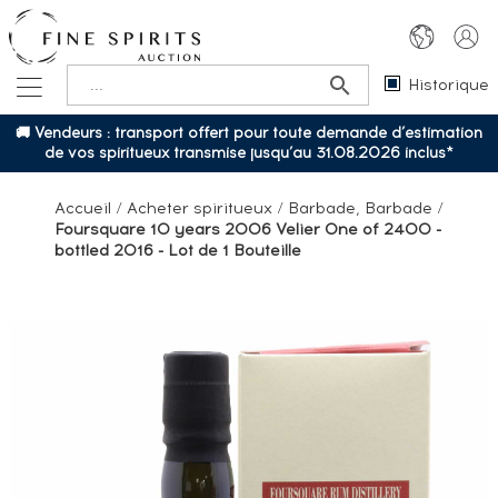
Historique
🚚 Vendeurs : transport offert pour toute demande d’estimation
de vos spiritueux transmise jusqu’au 31.08.2026 inclus*
Accueil
/
Acheter spiritueux
/
Barbade, Barbade
/
Foursquare 10 years 2006 Velier One of 2400 -
bottled 2016 - Lot de 1 Bouteille