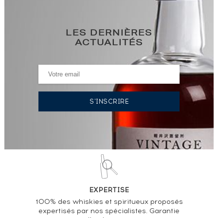
LES DERNIÈRES
ACTUALITÉS
EXPERTISE
100% des whiskies et spiritueux proposés
expertisés par nos spécialistes. Garantie