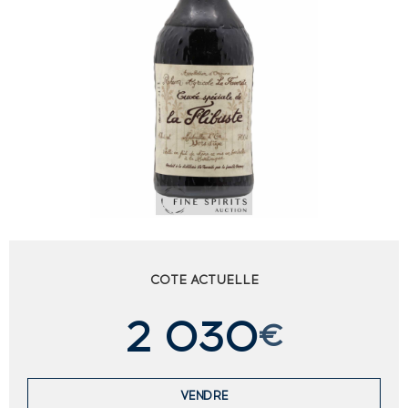
COTE ACTUELLE
2 030
€
VENDRE