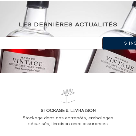
LES DERNIÈRES ACTUALITÉS
STOCKAGE & LIVRAISON
Stockage dans nos entrepôts, emballages
sécurisés, livraison avec assurances