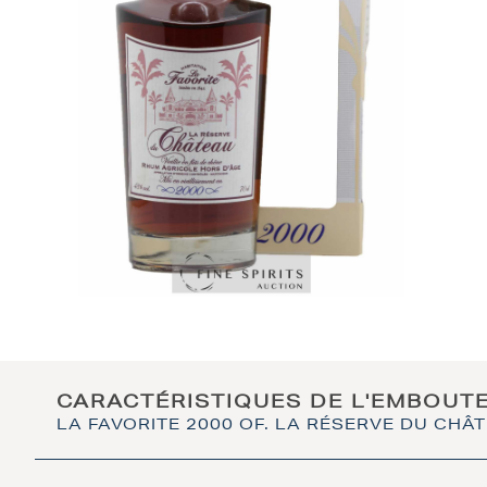
CARACTÉRISTIQUES DE L'EMBOUT
LA FAVORITE 2000 OF. LA RÉSERVE DU CHÂ